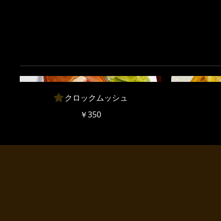
クロックムッシュ
￥350