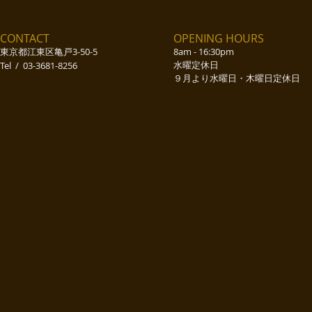
CONTACT
OPENING HOURS
東京都江東区亀戸3-50-5
8am - 16:30pm
水曜定休日​
​Tel / 03-3681-8256
​​９月より水曜日・木曜日定休日